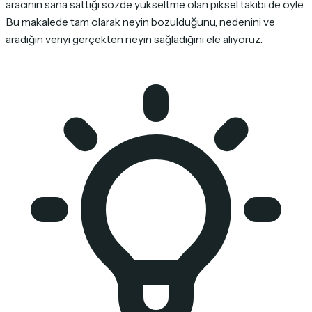
aracının sana sattığı sözde yükseltme olan piksel takibi de öyle.
Bu makalede tam olarak neyin bozulduğunu, nedenini ve
aradığın veriyi gerçekten neyin sağladığını ele alıyoruz.