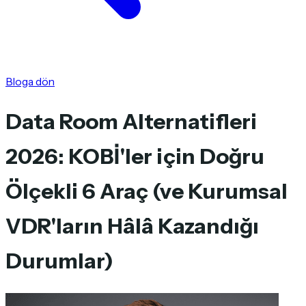
Bloga dön
Data Room Alternatifleri
2026: KOBİ'ler için Doğru
Ölçekli 6 Araç (ve Kurumsal
VDR'ların Hâlâ Kazandığı
Durumlar)