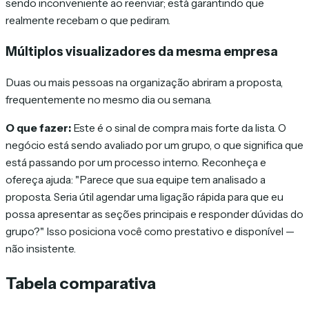
sendo inconveniente ao reenviar; está garantindo que
realmente recebam o que pediram.
Múltiplos visualizadores da mesma empresa
Duas ou mais pessoas na organização abriram a proposta,
frequentemente no mesmo dia ou semana.
O que fazer:
Este é o sinal de compra mais forte da lista. O
negócio está sendo avaliado por um grupo, o que significa que
está passando por um processo interno. Reconheça e
ofereça ajuda: "Parece que sua equipe tem analisado a
proposta. Seria útil agendar uma ligação rápida para que eu
possa apresentar as seções principais e responder dúvidas do
grupo?" Isso posiciona você como prestativo e disponível —
não insistente.
Tabela comparativa