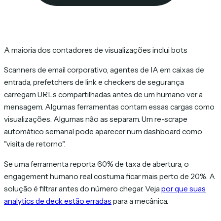
A maioria dos contadores de visualizações inclui bots
Scanners de email corporativo, agentes de IA em caixas de
entrada, prefetchers de link e checkers de segurança
carregam URLs compartilhadas antes de um humano ver a
mensagem. Algumas ferramentas contam essas cargas como
visualizações. Algumas não as separam. Um re-scrape
automático semanal pode aparecer num dashboard como
"visita de retorno".
Se uma ferramenta reporta 60% de taxa de abertura, o
engagement humano real costuma ficar mais perto de 20%. A
solução é filtrar antes do número chegar. Veja
por que suas
analytics de deck estão erradas
para a mecânica.