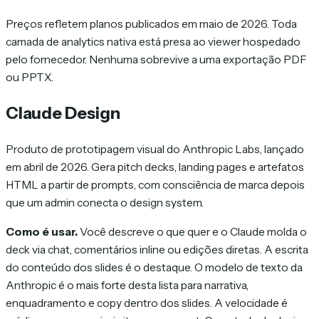
Preços refletem planos publicados em maio de 2026. Toda
camada de analytics nativa está presa ao viewer hospedado
pelo fornecedor. Nenhuma sobrevive a uma exportação PDF
ou PPTX.
Claude Design
Produto de prototipagem visual do Anthropic Labs, lançado
em abril de 2026. Gera pitch decks, landing pages e artefatos
HTML a partir de prompts, com consciência de marca depois
que um admin conecta o design system.
Como é usar.
Você descreve o que quer e o Claude molda o
deck via chat, comentários inline ou edições diretas. A escrita
do conteúdo dos slides é o destaque. O modelo de texto da
Anthropic é o mais forte desta lista para narrativa,
enquadramento e copy dentro dos slides. A velocidade é