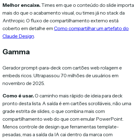
Melhor encaixe.
Times em que o conteúdo do slide importa
mais do que o acabamento visual, ou times já no stack da
Anthropic. O fluxo de compartilhamento externo está
coberto em detalhe em
Como compartilhar um artefato do
Claude Design
.
Gamma
Gerador prompt-para-deck com cartões web rolagem e
embeds ricos. Ultrapassou 70 milhões de usuários em
novembro de 2025.
Como é usar.
O caminho mais rápido de ideia para deck
pronto desta lista. A saída é em cartões scrolláveis, não uma
grade estrita de slides, o que combina mais com
compartilhamento web do que com emular PowerPoint.
Menos controle de design que ferramentas template-
pesadas, mas a saída da IA cai dentro da marca com