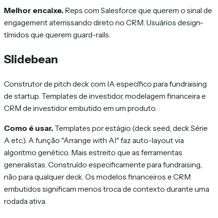
Melhor encaixe.
Reps com Salesforce que querem o sinal de
engagement aterrissando direto no CRM. Usuários design-
tímidos que querem guard-rails.
Slidebean
Construtor de pitch deck com IA específico para fundraising
de startup. Templates de investidor, modelagem financeira e
CRM de investidor embutido em um produto.
Como é usar.
Templates por estágio (deck seed, deck Série
A etc.). A função "Arrange with AI" faz auto-layout via
algoritmo genético. Mais estreito que as ferramentas
generalistas. Construído especificamente para fundraising,
não para qualquer deck. Os modelos financeiros e CRM
embutidos significam menos troca de contexto durante uma
rodada ativa.