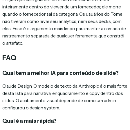
inteiramente dentro do viewer de um fornecedor, ele morre
quando o fornecedor sai da categoria. Os usuários do Tome
não tiveram como levar seu analytics, nem seus decks, com
eles. Esse é o argumento mais limpo para manter a camada de
rastreamento separada de qualquer ferramenta que constrói
o artefato.
FAQ
Qual tem a melhor IA para conteúdo de slide?
Claude Design. O modelo de texto da Anthropic é o mais forte
desta lista para narrativa, enquadramento e copy dentro dos
slides. O acabamento visual depende de como um admin
configurou o design system.
Qual é a mais rápida?