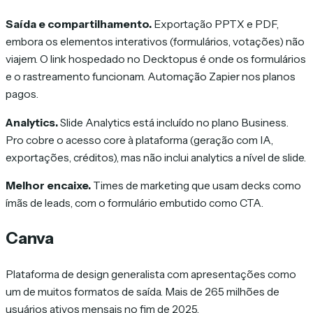
Saída e compartilhamento.
Exportação PPTX e PDF,
embora os elementos interativos (formulários, votações) não
viajem. O link hospedado no Decktopus é onde os formulários
e o rastreamento funcionam. Automação Zapier nos planos
pagos.
Analytics.
Slide Analytics está incluído no plano Business.
Pro cobre o acesso core à plataforma (geração com IA,
exportações, créditos), mas não inclui analytics a nível de slide.
Melhor encaixe.
Times de marketing que usam decks como
ímãs de leads, com o formulário embutido como CTA.
Canva
Plataforma de design generalista com apresentações como
um de muitos formatos de saída. Mais de 265 milhões de
usuários ativos mensais no fim de 2025.