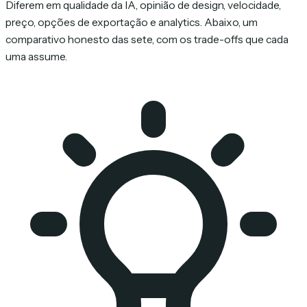
Diferem em qualidade da IA, opinião de design, velocidade,
preço, opções de exportação e analytics. Abaixo, um
comparativo honesto das sete, com os trade-offs que cada
uma assume.