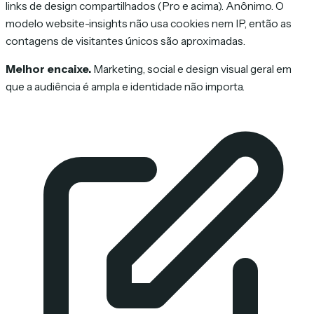
links de design compartilhados (Pro e acima). Anônimo. O
modelo website-insights não usa cookies nem IP, então as
contagens de visitantes únicos são aproximadas.
Melhor encaixe.
Marketing, social e design visual geral em
que a audiência é ampla e identidade não importa.