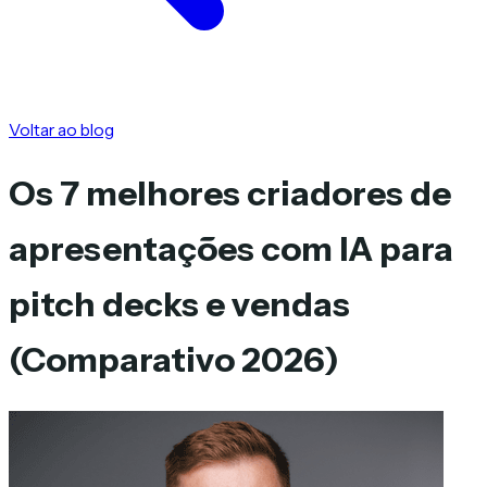
Voltar ao blog
Os 7 melhores criadores de
apresentações com IA para
pitch decks e vendas
(Comparativo 2026)