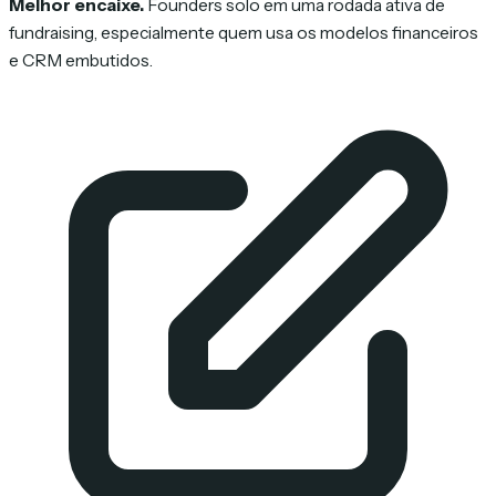
Melhor encaixe.
Founders solo em uma rodada ativa de
fundraising, especialmente quem usa os modelos financeiros
e CRM embutidos.