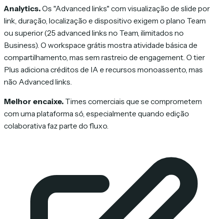
Analytics.
Os "Advanced links" com visualização de slide por
link, duração, localização e dispositivo exigem o plano Team
ou superior (25 advanced links no Team, ilimitados no
Business). O workspace grátis mostra atividade básica de
compartilhamento, mas sem rastreio de engagement. O tier
Plus adiciona créditos de IA e recursos monoassento, mas
não Advanced links.
Melhor encaixe.
Times comerciais que se comprometem
com uma plataforma só, especialmente quando edição
colaborativa faz parte do fluxo.