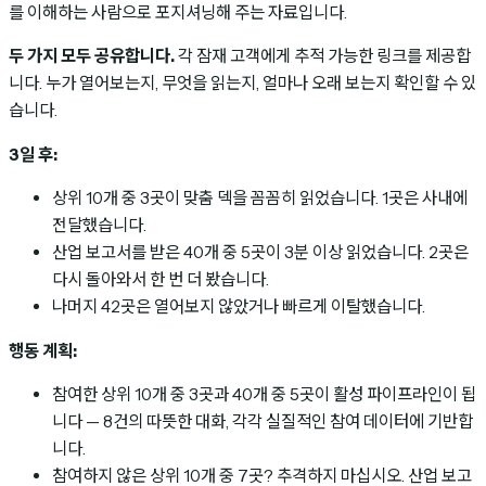
를 이해하는 사람으로 포지셔닝해 주는 자료입니다.
두 가지 모두 공유합니다.
각 잠재 고객에게 추적 가능한 링크를 제공합
니다. 누가 열어보는지, 무엇을 읽는지, 얼마나 오래 보는지 확인할 수 있
습니다.
3일 후:
상위 10개 중 3곳이 맞춤 덱을 꼼꼼히 읽었습니다. 1곳은 사내에
전달했습니다.
산업 보고서를 받은 40개 중 5곳이 3분 이상 읽었습니다. 2곳은
다시 돌아와서 한 번 더 봤습니다.
나머지 42곳은 열어보지 않았거나 빠르게 이탈했습니다.
행동 계획:
참여한 상위 10개 중 3곳과 40개 중 5곳이 활성 파이프라인이 됩
니다 — 8건의 따뜻한 대화, 각각 실질적인 참여 데이터에 기반합
니다.
참여하지 않은 상위 10개 중 7곳? 추격하지 마십시오. 산업 보고