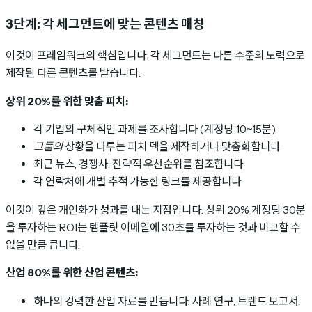
3단계: 각 세그먼트에 맞는 콘텐츠 매칭
이것이 프레임워크의 핵심입니다. 각 세그먼트는 다른 수준의 노력으로
제작된 다른 콘텐츠를 받습니다.
상위 20%를 위한 맞춤 피치:
각 기업의 구체적인 과제를 조사합니다 (계정당 10~15분)
그들의
상황을 다루는 피치 덱을 제작하거나 맞춤화합니다
최근 뉴스, 경쟁사, 전략적 우선순위를 참조합니다
각 연락처에 개별 추적 가능한 링크를 제공합니다
이것이 깊은 개인화가 성과를 내는 지점입니다. 상위 20% 계정당 30분
을 투자하는 ROI는 템플릿 이메일에 30초를 투자하는 것과 비교할 수
없을 만큼 큽니다.
산업 80%를 위한 산업 콘텐츠:
하나의 강력한 산업 자료를 만듭니다: 사례 연구, 트렌드 보고서,