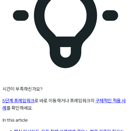
시간이 부족하신가요?
5단계 프레임워크
로 바로 이동하거나 프레임워크의
구체적인 적용 사
례
를 확인하세요.
In this article