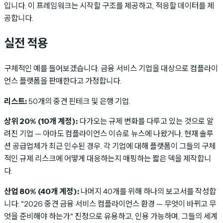
입니다. 이 프레임워크는 시작할 구조를 제공하고, 적응할 데이터를 제
공합니다.
실전 적용
구체적인 예를 들어보겠습니다. 금융 서비스 기업을 대상으로 컴플라이
언스 플랫폼을 판매한다고 가정합니다.
리스트:
50개의 중견 핀테크 및 은행 기업.
상위 20% (10개 계정):
다가오는 규제 변화를 다루고 있는 것으로 알
려진 기업 — 아마도 컴플라이언스 이슈로 뉴스에 나왔거나, 현재 솔루
션 공급업체가 최근 인수된 경우. 각 기업에 대해 플랫폼이 그들의 구체
적인 규제 리스크에 어떻게 대응하는지 매핑하는 짧은 덱을 제작합니
다.
산업 80% (40개 계정):
나머지 40개를 위해 하나의 보고서를 작성합
니다: "2026 중견 금융 서비스 컴플라이언스 환경 — 무엇이 바뀌고 무
엇을 준비해야 하는가." 진정으로 유용하고, 인용 가능하며, 그들의 세계