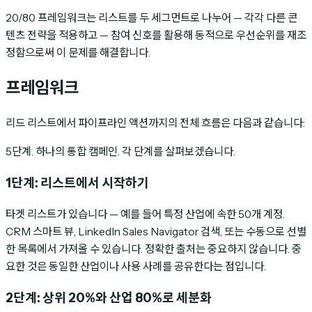
20/80 프레임워크는 리스트를 두 세그먼트로 나누어 — 각각 다른 콘
텐츠 전략을 적용하고 — 참여 신호를 활용해 동적으로 우선순위를 재조
정함으로써 이 문제를 해결합니다.
프레임워크
리드 리스트에서 파이프라인 액션까지의 전체 흐름은 다음과 같습니다:
5단계. 하나의 통합 캠페인. 각 단계를 살펴보겠습니다.
1단계: 리스트에서 시작하기
타겟 리스트가 있습니다 — 예를 들어 특정 산업에 속한 50개 계정.
CRM 스마트 뷰, LinkedIn Sales Navigator 검색, 또는 수동으로 선별
한 목록에서 가져올 수 있습니다. 정확한 출처는 중요하지 않습니다. 중
요한 것은 동일한 산업이나 사용 사례를 공유한다는 점입니다.
2단계: 상위 20%와 산업 80%로 세분화