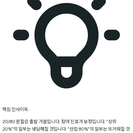
핵심 인사이트
20/80 분할은 출발 가설입니다. 참여 신호가 보정입니다. "상위
20%"의 일부는 냉담해질 것입니다. "산업 80%"의 일부는 뜨거워질 것