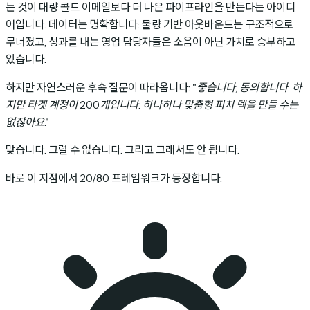
는 것이 대량 콜드 이메일보다 더 나은 파이프라인을 만든다는 아이디
어입니다. 데이터는 명확합니다: 물량 기반 아웃바운드는 구조적으로
무너졌고, 성과를 내는 영업 담당자들은 소음이 아닌 가치로 승부하고
있습니다.
하지만 자연스러운 후속 질문이 따라옵니다:
"좋습니다, 동의합니다. 하
지만 타겟 계정이 200개입니다. 하나하나 맞춤형 피치 덱을 만들 수는
없잖아요."
맞습니다. 그럴 수 없습니다. 그리고 그래서도 안 됩니다.
바로 이 지점에서 20/80 프레임워크가 등장합니다.