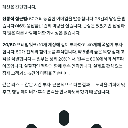
계산은 간단합니다.
전통적 접근법:
50개의 동일한 이메일을 발송합니다. 2
3건의 답장을 받
습니다 (4
6% 응답률). 1건의 미팅을 잡습니다. 관심은 있었지만 답장하
지 않은 다른 사람에 대한 가시성은 없습니다.
20/80 프레임워크:
10개 계정에 깊이 투자하고, 40개에 폭넓게 투자
합니다. 50개 전체의 참여도를 추적합니다. 약 8명의 높은 의향 잠재 고
객을 식별합니다 — 일부는 상위 20%에서, 일부는 80%에서의 서프라
이즈입니다. 실질적인 맥락과 함께 후속 연락합니다. 실제로 관심 있는
잠재 고객과 3~5건의 미팅을 잡습니다.
같은 리스트. 같은 시간 투자. 근본적으로 다른 결과 — 노력을 기회에 맞
추고, 행동 데이터가 후속 연락을 안내하도록 했기 때문입니다.