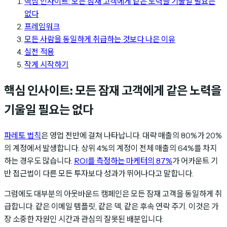
핵심 인사이트: 모든 잠재 고객에게 같은 노력을 기울일 필요는
없다
프레임워크
모든 사람을 동일하게 취급하는 것보다 나은 이유
실전 적용
작게 시작하기
핵심 인사이트: 모든 잠재 고객에게 같은 노력을
기울일 필요는 없다
파레토 법칙
은 영업 전반에 걸쳐 나타납니다. 대략 매출의 80%가 20%
의 계정에서 발생합니다. 상위 4%의 계정이 전체 매출의 64%를 차지
하는 경우도 많습니다.
ROI를 측정하는 마케터의 87%
가 어카운트 기
반 접근법이 다른 모든 투자보다 성과가 뛰어나다고 말합니다.
그럼에도 대부분의 아웃바운드 캠페인은 모든 잠재 고객을 동일하게 취
급합니다. 같은 이메일 템플릿, 같은 덱, 같은 후속 연락 주기. 이것은 가
장 소중한 자원인 시간과 관심의 잘못된 배분입니다.