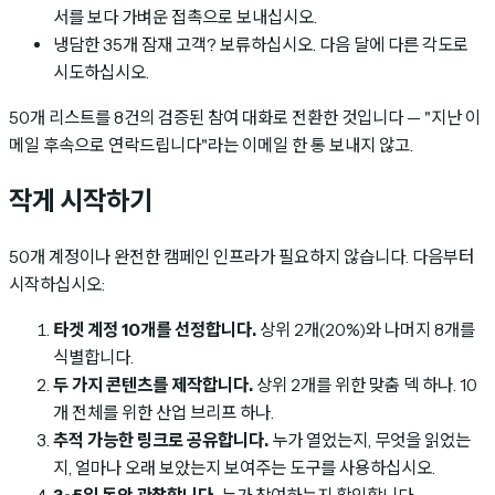
서를 보다 가벼운 접촉으로 보내십시오.
냉담한 35개 잠재 고객? 보류하십시오. 다음 달에 다른 각도로
시도하십시오.
50개 리스트를 8건의 검증된 참여 대화로 전환한 것입니다 — "지난 이
메일 후속으로 연락드립니다"라는 이메일 한 통 보내지 않고.
작게 시작하기
50개 계정이나 완전한 캠페인 인프라가 필요하지 않습니다. 다음부터
시작하십시오:
타겟 계정 10개를 선정합니다.
상위 2개(20%)와 나머지 8개를
식별합니다.
두 가지 콘텐츠를 제작합니다.
상위 2개를 위한 맞춤 덱 하나. 10
개 전체를 위한 산업 브리프 하나.
추적 가능한 링크로 공유합니다.
누가 열었는지, 무엇을 읽었는
지, 얼마나 오래 보았는지 보여주는 도구를 사용하십시오.