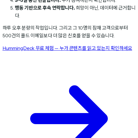
3~5일 동안 관찰합니다.
누가 참여하는지 확인합니다.
행동 기반으로 후속 연락합니다.
희망이 아닌, 데이터에 근거합니
다.
하루 오후 분량의 작업입니다. 그리고 그 10명의 잠재 고객으로부터
500건의 콜드 이메일보다 더 많은 신호를 얻을 수 있습니다.
HummingDeck 무료 체험 — 누가 콘텐츠를 읽고 있는지 확인하세요