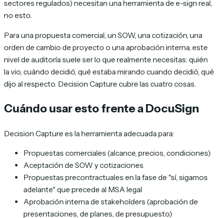
sectores regulados) necesitan una herramienta de e-sign real,
no esto.
Para una propuesta comercial, un SOW, una cotización, una
orden de cambio de proyecto o una aprobación interna, este
nivel de auditoría suele ser lo que realmente necesitas: quién
la vio, cuándo decidió, qué estaba mirando cuando decidió, qué
dijo al respecto. Decision Capture cubre las cuatro cosas.
Cuándo usar esto frente a DocuSign
Decision Capture es la herramienta adecuada para:
Propuestas comerciales (alcance, precios, condiciones)
Aceptación de SOW y cotizaciones
Propuestas precontractuales en la fase de "sí, sigamos
adelante" que precede al MSA legal
Aprobación interna de stakeholders (aprobación de
presentaciones, de planes, de presupuesto)