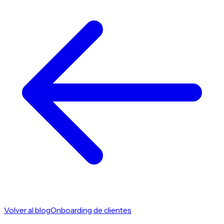
Volver al blog
Onboarding de clientes