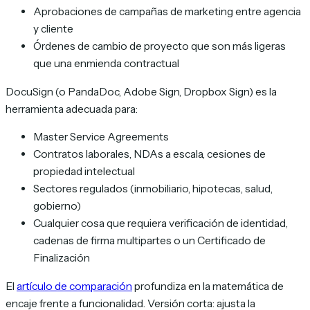
Aprobaciones de campañas de marketing entre agencia
y cliente
Órdenes de cambio de proyecto que son más ligeras
que una enmienda contractual
DocuSign (o PandaDoc, Adobe Sign, Dropbox Sign) es la
herramienta adecuada para:
Master Service Agreements
Contratos laborales, NDAs a escala, cesiones de
propiedad intelectual
Sectores regulados (inmobiliario, hipotecas, salud,
gobierno)
Cualquier cosa que requiera verificación de identidad,
cadenas de firma multipartes o un Certificado de
Finalización
El
artículo de comparación
profundiza en la matemática de
encaje frente a funcionalidad. Versión corta: ajusta la