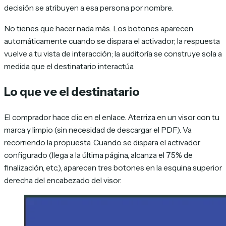
decisión se atribuyen a esa persona por nombre.
No tienes que hacer nada más. Los botones aparecen
automáticamente cuando se dispara el activador; la respuesta
vuelve a tu vista de interacción; la auditoría se construye sola a
medida que el destinatario interactúa.
Lo que ve el destinatario
El comprador hace clic en el enlace. Aterriza en un visor con tu
marca y limpio (sin necesidad de descargar el PDF). Va
recorriendo la propuesta. Cuando se dispara el activador
configurado (llega a la última página, alcanza el 75% de
finalización, etc.), aparecen tres botones en la esquina superior
derecha del encabezado del visor.