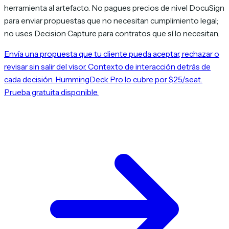
herramienta al artefacto. No pagues precios de nivel DocuSign
para enviar propuestas que no necesitan cumplimiento legal;
no uses Decision Capture para contratos que sí lo necesitan.
Envía una propuesta que tu cliente pueda aceptar, rechazar o
revisar sin salir del visor. Contexto de interacción detrás de
cada decisión. HummingDeck Pro lo cubre por $25/seat.
Prueba gratuita disponible.