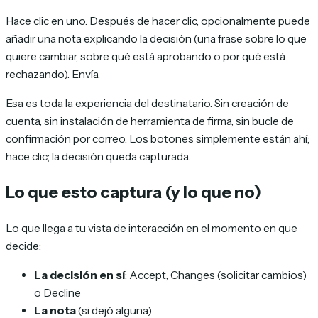
Hace clic en uno. Después de hacer clic, opcionalmente puede
añadir una nota explicando la decisión (una frase sobre lo que
quiere cambiar, sobre qué está aprobando o por qué está
rechazando). Envía.
Esa es toda la experiencia del destinatario. Sin creación de
cuenta, sin instalación de herramienta de firma, sin bucle de
confirmación por correo. Los botones simplemente están ahí;
hace clic; la decisión queda capturada.
Lo que esto captura (y lo que no)
Lo que llega a tu vista de interacción en el momento en que
decide:
La decisión en sí
: Accept, Changes (solicitar cambios)
o Decline
La nota
(si dejó alguna)