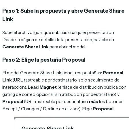
Paso 1: Sube la propuesta y abre Generate Share
Link
Sube el archivo igual que subirías cualquier presentación.
Desde la página de detalle de la presentación, haz clic en
Generate Share Link
para abrir el modal.
Paso 2: Elige la pestaña Proposal
El modal Generate Share Link tiene tres pestañas:
Personal
Link
(URL rastreable por destinatario, solo seguimiento de
interacción),
Lead Magnet
(enlace de distribución pública con
gating de correo opcional, sin atribución por destinatario) y
Proposal
(URL rastreable por destinatario
más
los botones
Accept / Changes / Decline en el visor). Elige
Proposal
.