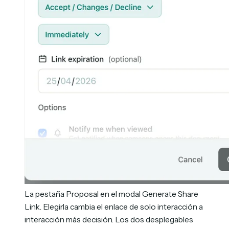
La pestaña Proposal en el modal Generate Share
Link. Elegirla cambia el enlace de solo interacción a
interacción más decisión. Los dos desplegables