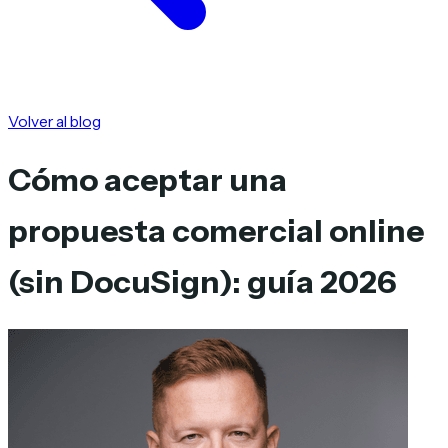
Volver al blog
Cómo aceptar una
propuesta comercial online
(sin DocuSign): guía 2026