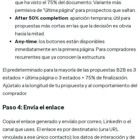
que ha visto el 75% del documento. Variante más
permisiva de "última página" para prospectos que saltan.
After 50% completion
: aparición temprana; útil para
propuestas más cortas en las que la decisión es obvia
hacia la mitad.
Any-time
: los botones están disponibles
inmediatamente en la primera página. Para compradores
recurrentes que ya conocen la estructura.
El predeterminado para la mayoría de las propuestas B2B es 3
estados + última página o 3 estados + 75% de finalización.
Ajústalo a la longitud de tu propuesta y al comportamiento del
comprador.
Paso 4: Envía el enlace
Copia el enlace generado y envíalo por correo, LinkedIn o el
canal que uses. El enlace es por destinatario (una URL
vinculada a ese único contacto); los datos de interacción y de