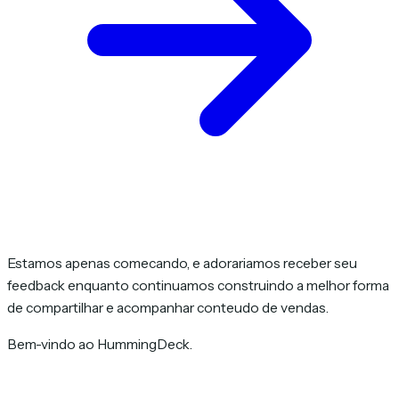
Estamos apenas comecando, e adorariamos receber seu
feedback enquanto continuamos construindo a melhor forma
de compartilhar e acompanhar conteudo de vendas.
Bem-vindo ao HummingDeck.