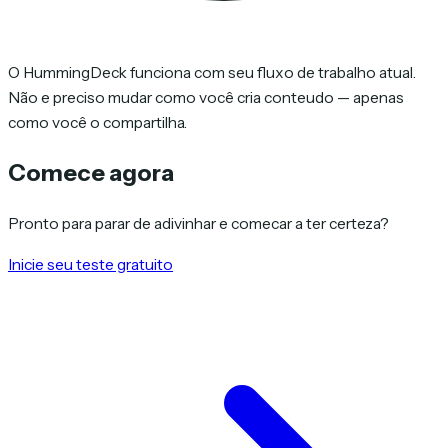
O HummingDeck funciona com seu fluxo de trabalho atual.
Não e preciso mudar como você cria conteudo — apenas
como você o compartilha.
Comece agora
Pronto para parar de adivinhar e comecar a ter certeza?
Inicie seu teste gratuito