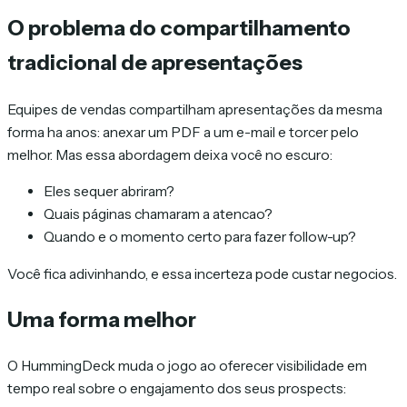
O problema do compartilhamento
tradicional de apresentações
Equipes de vendas compartilham apresentações da mesma
forma ha anos: anexar um PDF a um e-mail e torcer pelo
melhor. Mas essa abordagem deixa você no escuro:
Eles sequer abriram?
Quais páginas chamaram a atencao?
Quando e o momento certo para fazer follow-up?
Você fica adivinhando, e essa incerteza pode custar negocios.
Uma forma melhor
O HummingDeck muda o jogo ao oferecer visibilidade em
tempo real sobre o engajamento dos seus prospects: