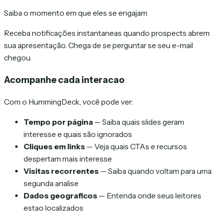
Saiba o momento em que eles se engajam
Receba notificações instantaneas quando prospects abrem
sua apresentação. Chega de se perguntar se seu e-mail
chegou.
Acompanhe cada interacao
Com o HummingDeck, você pode ver:
Tempo por página
— Saiba quais slides geram
interesse e quais são ignorados
Cliques em links
— Veja quais CTAs e recursos
despertam mais interesse
Visitas recorrentes
— Saiba quando voltam para uma
segunda analise
Dados geograficos
— Entenda onde seus leitores
estao localizados