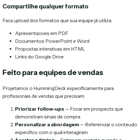
Compartilhe qualquer formato
Faca upload dos formatos que sua equipe já utiliza:
Apresentacoes em PDF
Documentos PowerPoint e Word
Propostas interativas em HTML
Links do Google Drive
Feito para equipes de vendas
Projetamos o HummingDeck especificamente para
profissionais de vendas que precisam:
Priorizar follow-ups
— Focar em prospects que
demonstram sinais de compra
Personalizar a abordagem
— Referenciar o conteudo
especifico com o qual interagiram