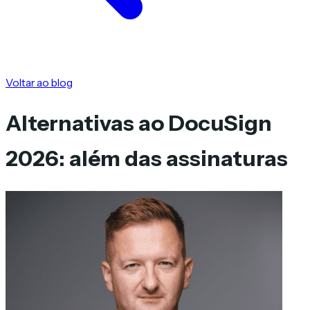
Voltar ao blog
Alternativas ao DocuSign
2026: além das assinaturas