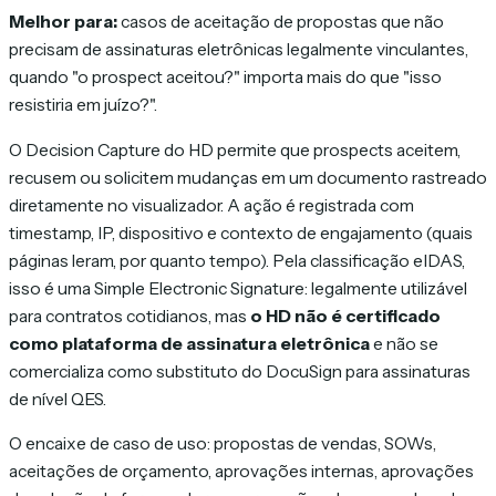
Melhor para:
casos de aceitação de propostas que não
precisam de assinaturas eletrônicas legalmente vinculantes,
quando "o prospect aceitou?" importa mais do que "isso
resistiria em juízo?".
O Decision Capture do HD permite que prospects aceitem,
recusem ou solicitem mudanças em um documento rastreado
diretamente no visualizador. A ação é registrada com
timestamp, IP, dispositivo e contexto de engajamento (quais
páginas leram, por quanto tempo). Pela classificação eIDAS,
isso é uma Simple Electronic Signature: legalmente utilizável
para contratos cotidianos, mas
o HD não é certificado
como plataforma de assinatura eletrônica
e não se
comercializa como substituto do DocuSign para assinaturas
de nível QES.
O encaixe de caso de uso: propostas de vendas, SOWs,
aceitações de orçamento, aprovações internas, aprovações