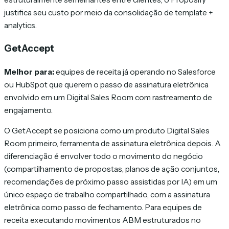
justifica seu custo por meio da consolidação de template +
analytics.
GetAccept
Melhor para:
equipes de receita já operando no Salesforce
ou HubSpot que querem o passo de assinatura eletrônica
envolvido em um Digital Sales Room com rastreamento de
engajamento.
O GetAccept se posiciona como um produto Digital Sales
Room primeiro, ferramenta de assinatura eletrônica depois. A
diferenciação é envolver todo o movimento do negócio
(compartilhamento de propostas, planos de ação conjuntos,
recomendações de próximo passo assistidas por IA) em um
único espaço de trabalho compartilhado, com a assinatura
eletrônica como passo de fechamento. Para equipes de
receita executando movimentos ABM estruturados no