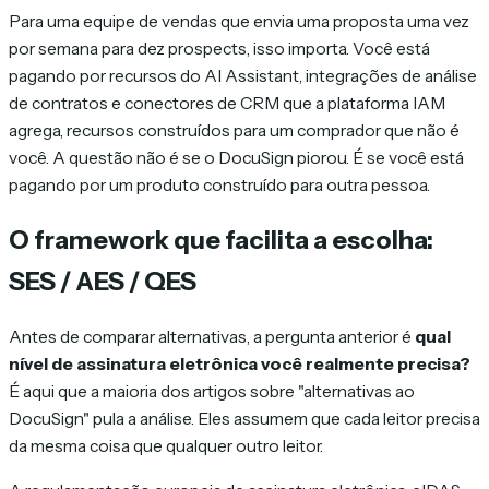
Para uma equipe de vendas que envia uma proposta uma vez
por semana para dez prospects, isso importa. Você está
pagando por recursos do AI Assistant, integrações de análise
de contratos e conectores de CRM que a plataforma IAM
agrega, recursos construídos para um comprador que não é
você. A questão não é se o DocuSign piorou. É se você está
pagando por um produto construído para outra pessoa.
O framework que facilita a escolha:
SES / AES / QES
Antes de comparar alternativas, a pergunta anterior é
qual
nível de assinatura eletrônica você realmente precisa?
É aqui que a maioria dos artigos sobre "alternativas ao
DocuSign" pula a análise. Eles assumem que cada leitor precisa
da mesma coisa que qualquer outro leitor.