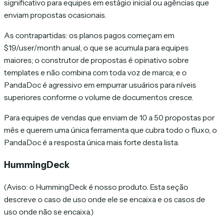
significativo para equipes em estágio inicial ou agências que
enviam propostas ocasionais.
As contrapartidas: os planos pagos começam em
$19/user/month anual, o que se acumula para equipes
maiores; o construtor de propostas é opinativo sobre
templates e não combina com toda voz de marca; e o
PandaDoc é agressivo em empurrar usuários para níveis
superiores conforme o volume de documentos cresce.
Para equipes de vendas que enviam de 10 a 50 propostas por
mês e querem uma única ferramenta que cubra todo o fluxo, o
PandaDoc é a resposta única mais forte desta lista.
HummingDeck
(Aviso: o HummingDeck é nosso produto. Esta seção
descreve o caso de uso onde ele se encaixa e os casos de
uso onde não se encaixa.)