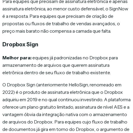
Para equipes que precisam de assinatura eletrônica e apenas
assinatura eletrônica, ao menor custo defensável, o SignNow
é a resposta. Para equipes que precisam de criação de
propostas ou fluxos de trabalho de vendas avançados, o
preço mais barato não compensa a camada que falta.
Dropbox Sign
Melhor para:
equipes já padronizadas no Dropbox para
armazenamento de arquivos que querem assinatura
eletrônica dentro de seu fluxo de trabalho existente.
O Dropbox Sign (anteriormente HelloSign, renomeado em
2022) é o produto de assinatura eletrônica que o Dropbox
adquiriu em 2019 e no qual continuou investindo. A plataforma
oferece um plano gratuito limitado, assinatura de nível AES e a
vantagem óbvia da integração nativa com o armazenamento
de arquivos do Dropbox. Para equipes cujo fluxo de trabalho
de documentos já gira em torno do Dropbox, o argumento de