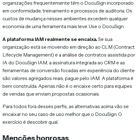
organizações frequentemente têm o DocuSign incorporado
em conformidade, treinamento e processos de auditoria. Os
custos de mudança nesses ambientes excedem qualquer
economia de uma ferramenta mais leve. Use o DocuSign.
A plataforma IAM realmente se encaixa.
Se sua
organização está se movendo em direção ao CLM (Contract
Lifecycle Management) e a análise de contratos assistida por
IA do DocuSign IAM, a assinatura integrada ao CRM e as
ferramentas de conversão focadas em experiência do cliente
são valores agregados reais, pague pelo IAM. A plataforma é
bem construída. Apenas não é o encaixe certo para equipes
de vendas que enviam propostas ocasionais.
Para todos fora desses perfis, as alternativas acima vão se
encaixar no seu caso de uso melhor que o DocuSign. O
exercício é descobrir qual.
Menções honrosas