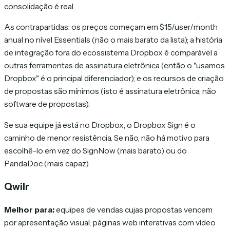
consolidação é real.
As contrapartidas: os preços começam em $15/user/month
anual no nível Essentials (não o mais barato da lista); a história
de integração fora do ecossistema Dropbox é comparável a
outras ferramentas de assinatura eletrônica (então o "usamos
Dropbox" é o principal diferenciador); e os recursos de criação
de propostas são mínimos (isto é assinatura eletrônica, não
software de propostas).
Se sua equipe já está no Dropbox, o Dropbox Sign é o
caminho de menor resistência. Se não, não há motivo para
escolhê-lo em vez do SignNow (mais barato) ou do
PandaDoc (mais capaz).
Qwilr
Melhor para:
equipes de vendas cujas propostas vencem
por apresentação visual: páginas web interativas com vídeo