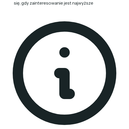
się, gdy zainteresowanie jest najwyższe