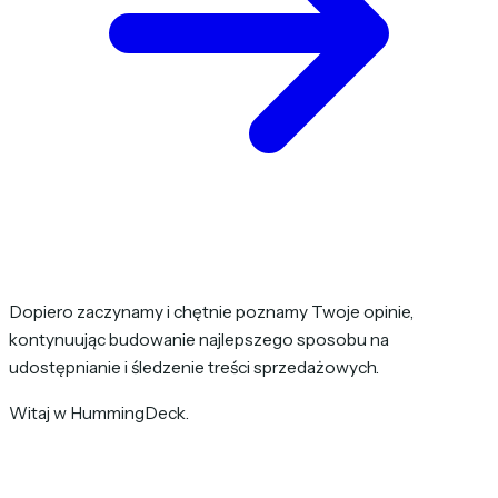
Dopiero zaczynamy i chętnie poznamy Twoje opinie,
kontynuując budowanie najlepszego sposobu na
udostępnianie i śledzenie treści sprzedażowych.
Witaj w HummingDeck.