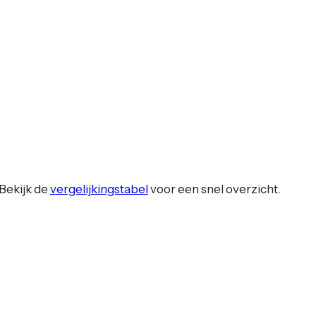
Bekijk de
vergelijkingstabel
voor een snel overzicht.