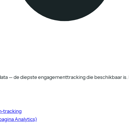
ata — de diepste engagementtracking die beschikbaar is. 
m-tracking
agina Analytics)