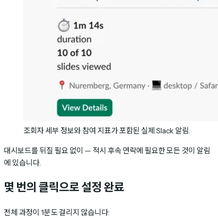
조회자 세부 정보와 참여 지표가 포함된 실제 Slack 알림.
대시보드를 뒤질 필요 없이 — 적시 후속 연락에 필요한 모든 것이 알림
에 있습니다.
몇 번의 클릭으로 설정 완료
전체 과정이 1분도 걸리지 않습니다: