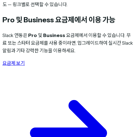
도 — 링크별로 선택할 수 있습니다.
Pro 및 Business 요금제에서 이용 가능
Slack 연동은
Pro
및
Business
요금제에서 이용할 수 있습니다. 무
료 또는 스타터 요금제를 사용 중이라면, 업그레이드하여 실시간 Slack
알림과 기타 강력한 기능을 이용하세요.
요금제 보기