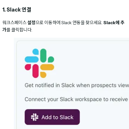
1. Slack 연결
워크스페이스
설정
으로 이동하여 Slack 연동을 찾으세요.
Slack에 추
가
를 클릭합니다.