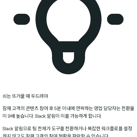
쇠는 뜨거울 때 두드려야
잠재 고객의 콘텐츠 참여 후 5분 이내에 연락하는 영업 담당자는 전환율
이 9배 높습니다. Slack 알림이 이를 가능하게 합니다.
Slack 알림으로 팀 전체가 도구를 전환하거나 복잡한 워크플로를 설정
하지 않고도 잠재 고객의 참여 현황을 파악할 수 있습니다.