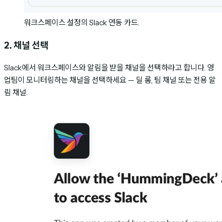
워크스페이스 설정의 Slack 연동 카드.
2. 채널 선택
Slack에서 워크스페이스와 알림을 받을 채널을 선택하라고 합니다. 영
업팀이 모니터링하는 채널을 선택하세요 — 딜 룸, 팀 채널 또는 전용 알
림 채널.