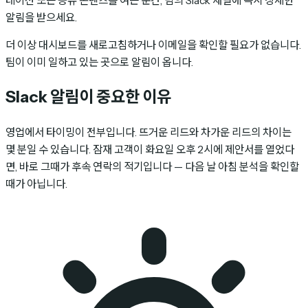
테이션 또는 공유 콘텐츠를 여는 순간, 팀의 Slack 채널에 즉시 상세한
알림을 받으세요.
더 이상 대시보드를 새로고침하거나 이메일을 확인할 필요가 없습니다.
팀이 이미 일하고 있는 곳으로 알림이 옵니다.
Slack 알림이 중요한 이유
영업에서 타이밍이 전부입니다. 뜨거운 리드와 차가운 리드의 차이는
몇 분일 수 있습니다. 잠재 고객이 화요일 오후 2시에 제안서를 열었다
면, 바로 그때가 후속 연락의 적기입니다 — 다음 날 아침 분석을 확인할
때가 아닙니다.