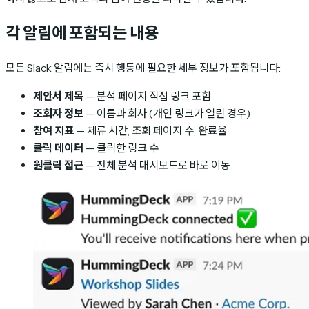
각 알림에 포함되는 내용
모든 Slack 알림에는 즉시 행동에 필요한 세부 정보가 포함됩니다:
제안서 제목
— 분석 페이지 직접 링크 포함
조회자 정보
— 이름과 회사 (개인 링크가 열린 경우)
참여 지표
— 체류 시간, 조회 페이지 수, 완료율
클릭 데이터
— 클릭한 링크 수
원클릭 접근
— 전체 분석 대시보드로 바로 이동