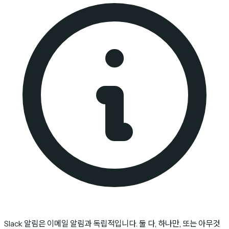
Slack 알림은 이메일 알림과 독립적입니다. 둘 다, 하나만, 또는 아무것