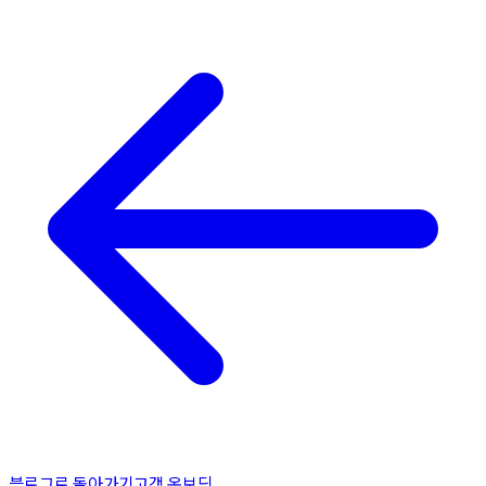
블로그로 돌아가기
고객 온보딩