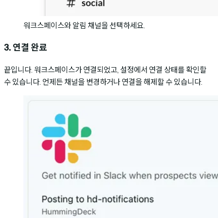
워크스페이스와 알림 채널을 선택하세요.
3. 연결 완료
끝입니다. 워크스페이스가 연결되었고, 설정에서 연결 상태를 확인할
수 있습니다. 언제든 채널을 변경하거나 연결을 해제할 수 있습니다.