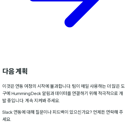
다음 계획
이것은 연동 여정의 시작에 불과합니다. 팀이 매일 사용하는 더 많은 도
구에 HummingDeck 알림과 데이터를 연결하기 위해 적극적으로 개
발 중입니다. 계속 지켜봐 주세요.
Slack 연동에 대해 질문이나 피드백이 있으신가요? 언제든 연락해 주
세요.