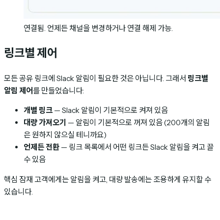
연결됨. 언제든 채널을 변경하거나 연결 해제 가능.
링크별 제어
모든 공유 링크에 Slack 알림이 필요한 것은 아닙니다. 그래서
링크별
알림 제어
를 만들었습니다:
개별 링크
— Slack 알림이 기본적으로 켜져 있음
대량 가져오기
— 알림이 기본적으로 꺼져 있음 (200개의 알림
은 원하지 않으실 테니까요)
언제든 전환
— 링크 목록에서 어떤 링크든 Slack 알림을 켜고 끌
수 있음
핵심 잠재 고객에게는 알림을 켜고, 대량 발송에는 조용하게 유지할 수
있습니다.