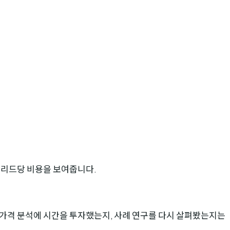
 리드당 비용을 보여줍니다.
 가격 분석에 시간을 투자했는지, 사례 연구를 다시 살펴봤는지는