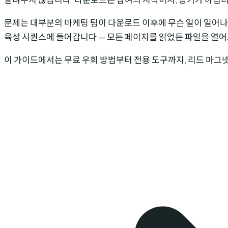
문제는 대부분의 마케팅 팀이 다운로드 이후에 무슨 일이 일어나
육성 시퀀스에 들어갑니다 — 모든 페이지를 읽었든 파일을 열어
이 가이드에서는 무료 우회 방법부터 전용 도구까지, 리드 마그넷