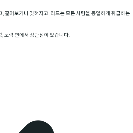
고, 훑어보거나 잊혀지고, 리드는 모든 사람을 동일하게 취급하는
성, 노력 면에서 장단점이 있습니다.