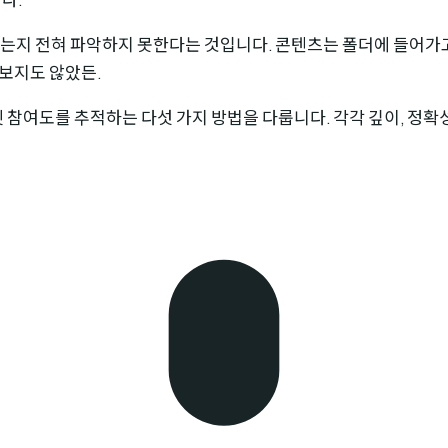
는지 전혀 파악하지 못한다는 것입니다. 콘텐츠는 폴더에 들어가
보지도 않았든.
 참여도를 추적하는 다섯 가지 방법을 다룹니다. 각각 깊이, 정확