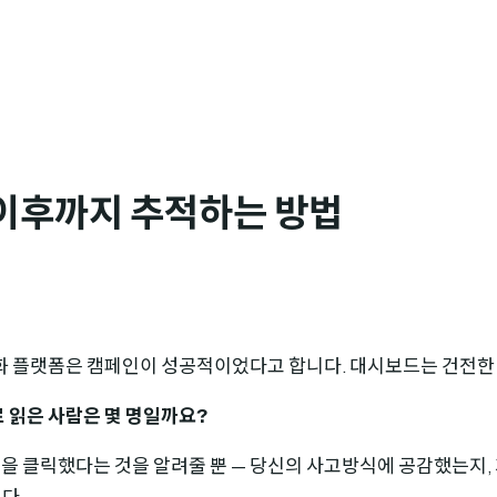
이후까지 추적하는 방법
동화 플랫폼은 캠페인이 성공적이었다고 합니다. 대시보드는 건전한
제로 읽은 사람은 몇 명일까요?
을 클릭했다는 것을 알려줄 뿐 — 당신의 사고방식에 공감했는지,
다.