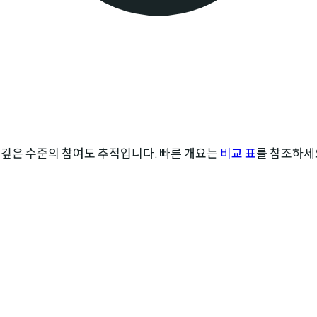
 깊은 수준의 참여도 추적입니다. 빠른 개요는
비교 표
를 참조하세