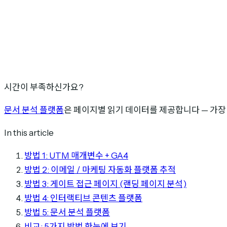
시간이 부족하신가요?
문서 분석 플랫폼
은 페이지별 읽기 데이터를 제공합니다 — 가장
In this article
방법 1: UTM 매개변수 + GA4
방법 2: 이메일 / 마케팅 자동화 플랫폼 추적
방법 3: 게이트 접근 페이지 (랜딩 페이지 분석)
방법 4: 인터랙티브 콘텐츠 플랫폼
방법 5: 문서 분석 플랫폼
비교: 5가지 방법 한눈에 보기