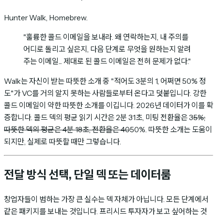
Hunter Walk, Homebrew.
"훌륭한 콜드 이메일을 보내라. 왜 연락하는지, 내 주의를
어디로 돌리고 싶은지, 다음 단계로 무엇을 원하는지 알려
주는 이메일... 제대로 된 콜드 이메일은 전혀 문제가 없다."
Walk는 자신이 받는 따뜻한 소개 중 "적어도 3분의 1, 어쩌면 50% 정
도"가 VC를 거의 알지 못하는 사람들로부터 온다고 덧붙입니다. 강한
콜드 이메일이 약한 따뜻한 소개를 이깁니다. 2026년 데이터가 이를 확
증합니다. 콜드 덱의 평균 읽기 시간은 2분 31초, 미팅 전환율은 3
5%;
따뜻한 덱의 평균은 4분 18초, 전환율은 40
50%. 따뜻한 소개는 도움이
되지만, 실제로 따뜻할 때만 그렇습니다.
전달 방식 선택, 단일 덱 또는 데이터룸
창업자들이 범하는 가장 큰 실수는 덱 자체가 아닙니다. 모든 단계에서
같은 패키지를 보내는 것입니다. 프리시드 투자자가 보고 싶어하는 것