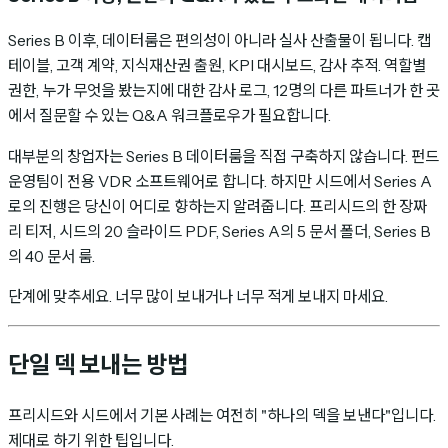
Series B 이후, 데이터룸은 편의성이 아니라 실사 산출물이 됩니다. 캡
테이블, 고객 계약, 지식재산권 출원, KPI 대시보드, 감사 추적. 역할별
권한, 누가 무엇을 봤는지에 대한 감사 로그, 12명의 다른 파트너가 한 곳
에서 질문할 수 있는 Q&A 워크플로우가 필요합니다.
대부분의 창업자는 Series B 데이터룸을 직접 구축하지 않습니다. 펀드
운영팀이 전용 VDR 소프트웨어로 합니다. 하지만 시드에서 Series A
로의 진행은 당신이 어디로 향하는지 알려줍니다. 프리시드의 한 장짜
리 티저, 시드의 20 슬라이드 PDF, Series A의 5 문서 폴더, Series B
의 40 문서 룸.
단계에 맞추세요. 너무 많이 보내거나 너무 적게 보내지 마세요.
단일 덱 보내는 방법
프리시드와 시드에서 기본 사례는 여전히 "하나의 덱을 보낸다"입니다.
제대로 하기 위한 팁입니다.