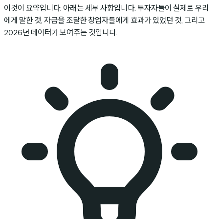
이것이 요약입니다. 아래는 세부 사항입니다. 투자자들이 실제로 우리
에게 말한 것, 자금을 조달한 창업자들에게 효과가 있었던 것, 그리고
2026년 데이터가 보여주는 것입니다.