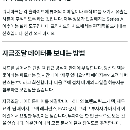
워터마크는 각 슬라이드에 뷰어의 이메일이나 추적 ID를 새겨서 유출된
사본이 추적되도록 하는 것입니다. 재무 정보가 민감해지는 Series A
이후에는 실제 도구입니다. 프리시드와 시드에서는 편집증을 드러내는
신호입니다. 신경 쓰지 마세요.
자금조달 데이터룸 보내는 방법
시드를 넘어서면 단일 덱 접근 방식이 한계에 부딪힙니다. 당신의 덱을
좋아하는 파트너는 몇 시간 내에 "재무 있나요? 팀 페이지는? 고객 레퍼
런스는?"이라고 회신합니다. 다음 주에 걸쳐 네 개의 파일을 허둥지둥
첨부하면 모멘텀을 잃습니다.
자금조달 데이터룸이 이를 해결합니다. 하나의 브랜드 링크가 덱, 재무
요약, 팀 페이지, 고객 레퍼런스, FAQ 문서, 그리고 투자자가 마지막 이
메일에서 요청한 무엇이든 담습니다. 투자자는 한 번 클릭으로 모든 것
을 얻습니다. 덱뿐만 아니라 모든 문서에 걸쳐 참여도를 추적합니다.