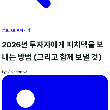
블로그로 돌아가기
2026년 투자자에게 피치덱을 보
내는 방법 (그리고 함께 보낼 것)
Ilya Spiridonov