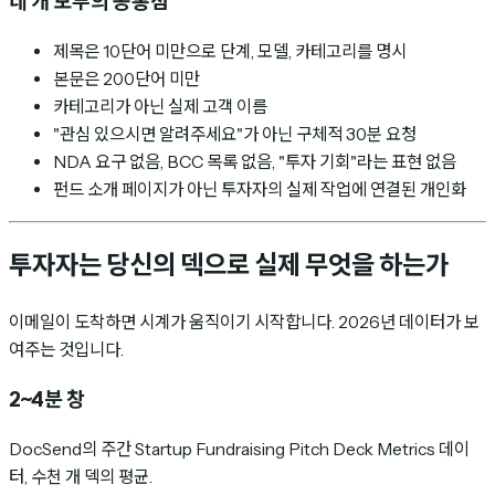
네 개 모두의 공통점
제목은 10단어 미만으로 단계, 모델, 카테고리를 명시
본문은 200단어 미만
카테고리가 아닌 실제 고객 이름
"관심 있으시면 알려주세요"가 아닌 구체적 30분 요청
NDA 요구 없음, BCC 목록 없음, "투자 기회"라는 표현 없음
펀드 소개 페이지가 아닌 투자자의 실제 작업에 연결된 개인화
투자자는 당신의 덱으로 실제 무엇을 하는가
이메일이 도착하면 시계가 움직이기 시작합니다. 2026년 데이터가 보
여주는 것입니다.
2~4분 창
DocSend의 주간 Startup Fundraising Pitch Deck Metrics 데이
터, 수천 개 덱의 평균.