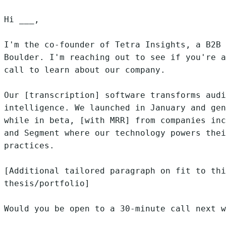
Hi ___,

I'm the co-founder of Tetra Insights, a B2B 
Boulder. I'm reaching out to see if you're a
call to learn about our company.

Our [transcription] software transforms audi
intelligence. We launched in January and gen
while in beta, [with MRR] from companies inc
and Segment where our technology powers thei
practices.

[Additional tailored paragraph on fit to thi
thesis/portfolio]

Would you be open to a 30-minute call next w