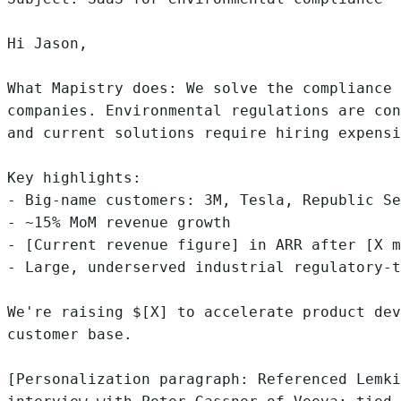
Hi Jason,

What Mapistry does: We solve the compliance 
companies. Environmental regulations are con
and current solutions require hiring expensi
Key highlights:

- Big-name customers: 3M, Tesla, Republic Se
- ~15% MoM revenue growth

- [Current revenue figure] in ARR after [X m
- Large, underserved industrial regulatory-t
We're raising $[X] to accelerate product dev
customer base.

[Personalization paragraph: Referenced Lemki