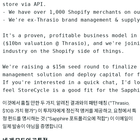
store via API.

- We have over 1,000 Shopify merchants on ou
- We're ex-Thrasio brand management & supply
It's a proven, profitable business model in 
($10bn valuation @ Thrasio), and we're joini
industry on the Shopify side of things.

We're raising a $15m seed round to finalize 
management solution and deploy capital for f
If you're interested in a quick chat, I'd lo
이것에서 훔칠 만한 두 가지, 알려진 결과와의 패턴 매칭 ("Thrasio,
$10B 가치 평가") 이 투자자에게 정신적 앵커를 제공하고, 요청에서 특
정 펀드를 명시하는 것 ("Sapphire 포트폴리오에 적합") 이 이메일이
일제 발송이 아님을 증명합니다.