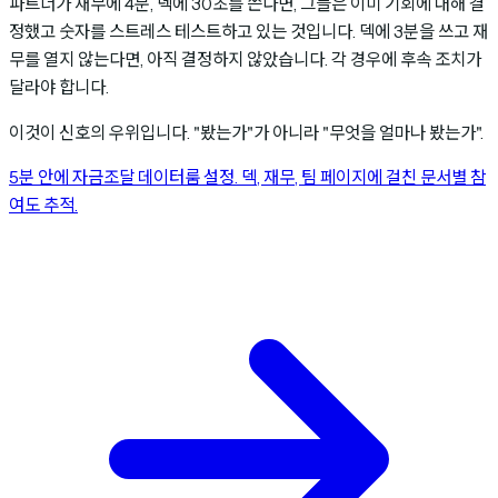
파트너가 재무에 4분, 덱에 30초를 쓴다면, 그들은 이미 기회에 대해 결
정했고 숫자를 스트레스 테스트하고 있는 것입니다. 덱에 3분을 쓰고 재
무를 열지 않는다면, 아직 결정하지 않았습니다. 각 경우에 후속 조치가
달라야 합니다.
이것이 신호의 우위입니다. "봤는가"가 아니라 "무엇을 얼마나 봤는가".
5분 안에 자금조달 데이터룸 설정. 덱, 재무, 팀 페이지에 걸친 문서별 참
여도 추적.