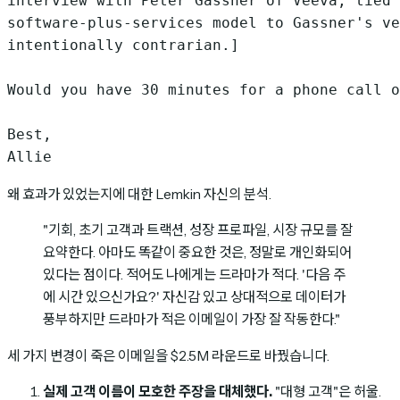
interview with Peter Gassner of Veeva; tied 
software-plus-services model to Gassner's ve
intentionally contrarian.]

Would you have 30 minutes for a phone call o
Best,

왜 효과가 있었는지에 대한 Lemkin 자신의 분석.
"기회, 초기 고객과 트랙션, 성장 프로파일, 시장 규모를 잘
요약한다. 아마도 똑같이 중요한 것은, 정말로 개인화되어
있다는 점이다. 적어도 나에게는 드라마가 적다. '다음 주
에 시간 있으신가요?' 자신감 있고 상대적으로 데이터가
풍부하지만 드라마가 적은 이메일이 가장 잘 작동한다."
세 가지 변경이 죽은 이메일을 $2.5M 라운드로 바꿨습니다.
실제 고객 이름이 모호한 주장을 대체했다.
"대형 고객"은 허울.