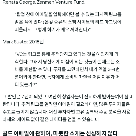
Renata George, Zenmen Venture Fund.
"팝업 창에 이메일을 입력해야만 볼 수 있는 피치덱 링크를
받은 적이 있다 (온갖 종류의 스팸 사이트의 리드 마그넷이
떠올라서, 그렇게 하기가 매우 꺼려진다)."
Mark Suster, 2018년.
"VC는 링크를 통해 추적당하고 있다는 것을 예민하게 의
식한다. 그래서 당신에게 이점이 되는 것들이 실제로는 소
비를 제한할 수 있다. 투자를 고민하면서 내가 덱을 3~4번
열어봐야 한다면, 독자에게 소비의 마찰을 더할 이유가 어
디 있는가?"
그 발언은 7년이 되었고, 여전히 창업자들이 진지하게 받아들여야 할 비
판입니다. 추적 링크를 열려면 이메일이 필요하다면, 많은 투자자들은
수고를 들이지 않습니다. 대신 투자자별 고유 링크와 수동 분석을 사용
하세요. 게이트 없이 같은 데이터를 얻을 수 있습니다.
콜드 이메일에 관하여, 따뜻한 소개는 신성하지 않다