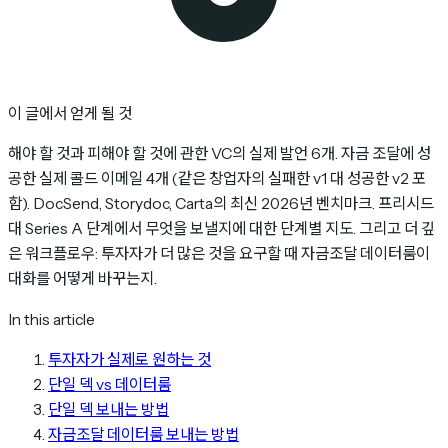
이 글에서 얻게 될 것
해야 할 것과 피해야 할 것에 관한 VC의 실제 발언 6개. 자금 조달에 성
공한 실제 콜드 이메일 4개 (같은 창업자의 실패한 v1 대 성공한 v2 포
함). DocSend, Storydoc, Carta의 최신 2026년 벤치마크. 프리시드
대 Series A 단계에서 무엇을 보낼지에 대한 단계별 지도. 그리고 더 깊
은 워크플로우: 투자자가 더 많은 것을 요구할 때 자금조달 데이터룸이
대화를 어떻게 바꾸는지.
In this article
투자자가 실제로 원하는 것
단일 덱 vs 데이터룸
단일 덱 보내는 방법
자금조달 데이터룸 보내는 방법