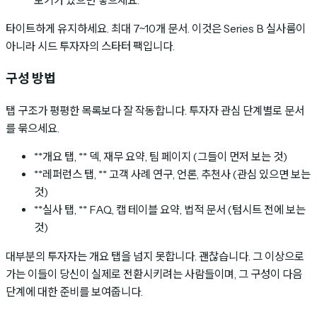
보기가 있으면 넣으세요.
타이트하게 유지하세요. 최대 7~10개 문서. 이것은 Series B 실사룸이
아니라 시드 투자자의 스타터 팩입니다.
구성 방법
탭 구조가 평평한 목록보다 잘 작동합니다. 투자자 관심 단계별로 문서
를 묶으세요.
**개요 탭, ** 덱, 재무 요약, 팀 페이지 (그들이 먼저 보는 것)
**레퍼런스 탭, ** 고객 사례 연구, 언론, 추천사 (관심 있으면 보는
것)
**실사 탭, ** FAQ, 캡 테이블 요약, 법적 문서 (텀시트 전에 보는
것)
대부분의 투자자는 개요 탭을 넘지 못합니다. 괜찮습니다. 그 이상으로
가는 이들이 당신이 실제로 전환시키려는 사람들이며, 그 구성이 다음
단계에 대한 준비를 보여줍니다.