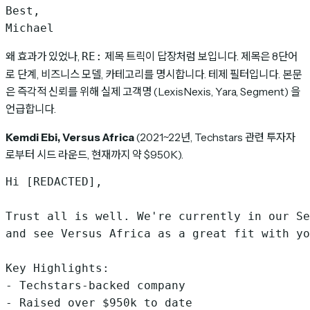
Best,

왜 효과가 있었나,
제목 트릭이 답장처럼 보입니다. 제목은 8단어
RE:
로 단계, 비즈니스 모델, 카테고리를 명시합니다. 테제 필터입니다. 본문
은 즉각적 신뢰를 위해 실제 고객명 (LexisNexis, Yara, Segment) 을
언급합니다.
Kemdi Ebi, Versus Africa
(2021~22년, Techstars 관련 투자자
로부터 시드 라운드, 현재까지 약 $950K).
Hi [REDACTED],

Trust all is well. We're currently in our Se
and see Versus Africa as a great fit with yo
Key Highlights:

- Techstars-backed company

- Raised over $950k to date
