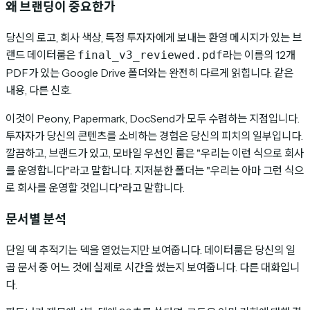
왜 브랜딩이 중요한가
당신의 로고, 회사 색상, 특정 투자자에게 보내는 환영 메시지가 있는 브
랜드 데이터룸은
라는 이름의 12개
final_v3_reviewed.pdf
PDF가 있는 Google Drive 폴더와는 완전히 다르게 읽힙니다. 같은
내용, 다른 신호.
이것이 Peony, Papermark, DocSend가 모두 수렴하는 지점입니다.
투자자가 당신의 콘텐츠를 소비하는 경험은 당신의 피치의 일부입니다.
깔끔하고, 브랜드가 있고, 모바일 우선인 룸은 "우리는 이런 식으로 회사
를 운영합니다"라고 말합니다. 지저분한 폴더는 "우리는 아마 그런 식으
로 회사를 운영할 것입니다"라고 말합니다.
문서별 분석
단일 덱 추적기는 덱을 열었는지만 보여줍니다. 데이터룸은 당신의 일
곱 문서 중 어느 것에 실제로 시간을 썼는지 보여줍니다. 다른 대화입니
다.