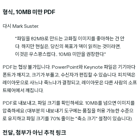
형식, 10MB 미만 PDF
다시 Mark Suster.
"파일을 82MB로 만드는 고화질 이미지를 좋아하는 건 안
다. 하지만 현실은, 당신의 목표가 덱이 읽히는 것이라면,
이것은 우스꽝스럽다... 10MB 미만을 권장한다."
PDF는 협상 불가입니다. PowerPoint와 Keynote 파일은 기기마다
폰트가 깨지고, 크기가 부풀고, 수신자가 편집할 수 있습니다. 피치덱은
레이아웃으로 사느냐 죽느냐가 결정되고, 레이아웃은 다른 사람의 소프
트웨어에서 깨집니다.
PDF로 내보내고, 파일 크기를 확인하세요. 10MB를 넘으면 이미지를
압축하세요 (대부분의 내보내기 도구에는 품질을 허용 가능한 수준으
로 유지하고 파일 크기를 70% 줄이는 "축소 크기" 설정이 있습니다).
전달, 첨부가 아닌 추적 링크