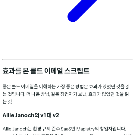
효과를 본 콜드 이메일 스크립트
좋은 콜드 이메일을 이해하는 가장 좋은 방법은 효과가 있었던 것을 읽
는 것입니다. 더 나은 방법, 같은 창업자가 보낸, 효과가 없었던 것을 읽
는 것.
Allie Janoch의 v1 대 v2
Allie Janoch는 환경 규제 준수 SaaS인 Mapistry의 창업자입니다.