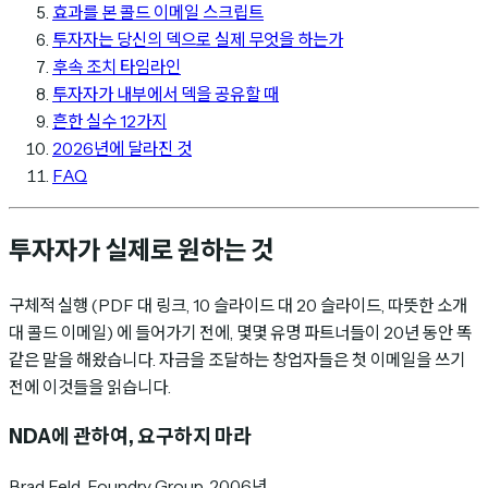
효과를 본 콜드 이메일 스크립트
투자자는 당신의 덱으로 실제 무엇을 하는가
후속 조치 타임라인
투자자가 내부에서 덱을 공유할 때
흔한 실수 12가지
2026년에 달라진 것
FAQ
투자자가 실제로 원하는 것
구체적 실행 (PDF 대 링크, 10 슬라이드 대 20 슬라이드, 따뜻한 소개
대 콜드 이메일) 에 들어가기 전에, 몇몇 유명 파트너들이 20년 동안 똑
같은 말을 해왔습니다. 자금을 조달하는 창업자들은 첫 이메일을 쓰기
전에 이것들을 읽습니다.
NDA에 관하여, 요구하지 마라
Brad Feld, Foundry Group, 2006년.