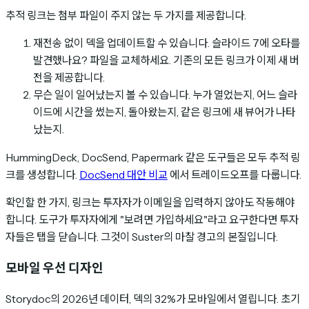
추적 링크는 첨부 파일이 주지 않는 두 가지를 제공합니다.
재전송 없이 덱을 업데이트할 수 있습니다. 슬라이드 7에 오타를
발견했나요? 파일을 교체하세요. 기존의 모든 링크가 이제 새 버
전을 제공합니다.
무슨 일이 일어났는지 볼 수 있습니다. 누가 열었는지, 어느 슬라
이드에 시간을 썼는지, 돌아왔는지, 같은 링크에 새 뷰어가 나타
났는지.
HummingDeck, DocSend, Papermark 같은 도구들은 모두 추적 링
크를 생성합니다.
DocSend 대안 비교
에서 트레이드오프를 다룹니다.
확인할 한 가지, 링크는 투자자가 이메일을 입력하지 않아도 작동해야
합니다. 도구가 투자자에게 "보려면 가입하세요"라고 요구한다면 투자
자들은 탭을 닫습니다. 그것이 Suster의 마찰 경고의 본질입니다.
모바일 우선 디자인
Storydoc의 2026년 데이터, 덱의 32%가 모바일에서 열립니다. 초기