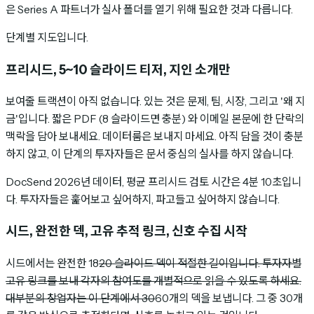
은 Series A 파트너가 실사 폴더를 열기 위해 필요한 것과 다릅니다.
단계별 지도입니다.
프리시드, 5~10 슬라이드 티저, 지인 소개만
보여줄 트랙션이 아직 없습니다. 있는 것은 문제, 팀, 시장, 그리고 '왜 지
금'입니다. 짧은 PDF (8 슬라이드면 충분) 와 이메일 본문에 한 단락의
맥락을 담아 보내세요. 데이터룸은 보내지 마세요. 아직 담을 것이 충분
하지 않고, 이 단계의 투자자들은 문서 중심의 실사를 하지 않습니다.
DocSend 2026년 데이터, 평균 프리시드 검토 시간은 4분 10초입니
다. 투자자들은 훑어보고 싶어하지, 파고들고 싶어하지 않습니다.
시드, 완전한 덱, 고유 추적 링크, 신호 수집 시작
시드에서는 완전한 18
20 슬라이드 덱이 적절한 길이입니다. 투자자별
고유 링크를 보내 각자의 참여도를 개별적으로 읽을 수 있도록 하세요.
대부분의 창업자는 이 단계에서 30
60개의 덱을 보냅니다. 그 중 30개