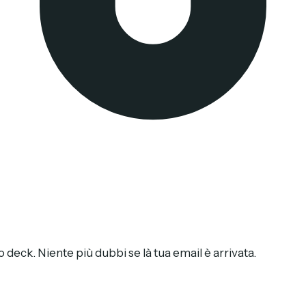
 deck. Niente più dubbi se là tua email è arrivata.