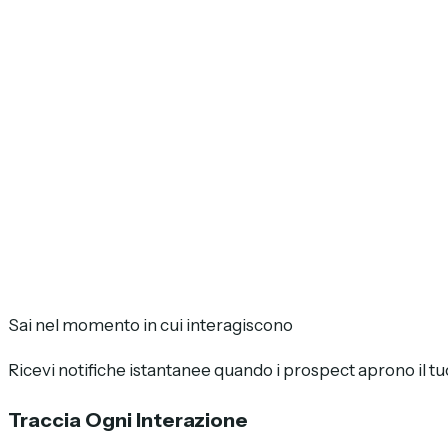
Sai nel momento in cui interagiscono
Ricevi notifiche istantanee quando i prospect aprono il tuo
Traccia Ogni Interazione