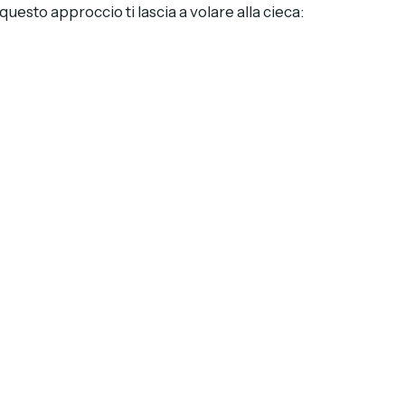
esto approccio ti lascia a volare alla cieca: