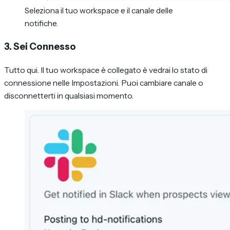
Seleziona il tuo workspace e il canale delle
notifiche.
3. Sei Connesso
Tutto qui. Il tuo workspace è collegato è vedrai lo stato di
connessione nelle Impostazioni. Puoi cambiare canale o
disconnetterti in qualsiasi momento.