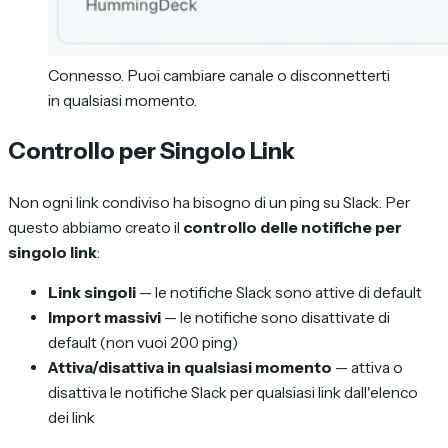
Connesso. Puoi cambiare canale o disconnetterti
in qualsiasi momento.
Controllo per Singolo Link
Non ogni link condiviso ha bisogno di un ping su Slack. Per
questo abbiamo creato il
controllo delle notifiche per
singolo link
:
Link singoli
— le notifiche Slack sono attive di default
Import massivi
— le notifiche sono disattivate di
default (non vuoi 200 ping)
Attiva/disattiva in qualsiasi momento
— attiva o
disattiva le notifiche Slack per qualsiasi link dall'elenco
dei link