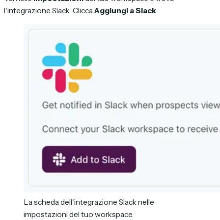
l'integrazione Slack. Clicca
Aggiungi a Slack
.
La scheda dell'integrazione Slack nelle
impostazioni del tuo workspace.