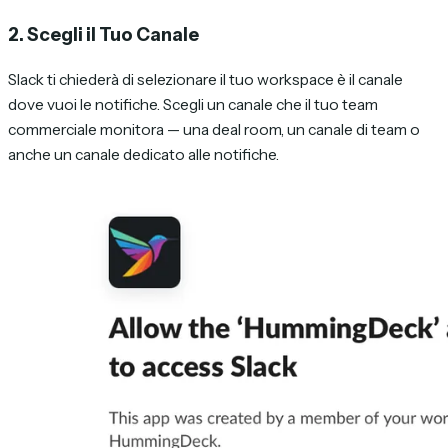
2. Scegli il Tuo Canale
Slack ti chiederà di selezionare il tuo workspace è il canale
dove vuoi le notifiche. Scegli un canale che il tuo team
commerciale monitora — una deal room, un canale di team o
anche un canale dedicato alle notifiche.