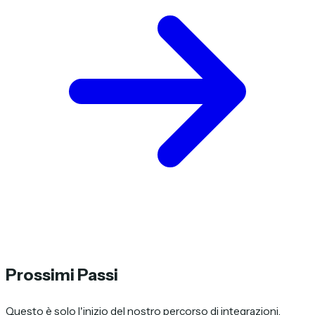
Prossimi Passi
Questo è solo l'inizio del nostro percorso di integrazioni.