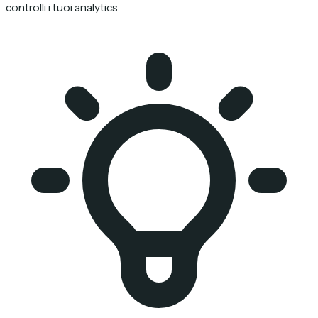
controlli i tuoi analytics.