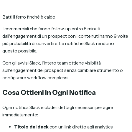
Batti il ferro finché è caldo
I commerciali che fanno follow-up entro 5 minuti
dall'engagement di un prospect con i contenuti hanno 9 volte
più probabilità di convertire. Le notifiche Slack rendono
questo possibile.
Con gli avvisi Slack, l'intero team ottiene visibilità
sull'engagement dei prospect senza cambiare strumento o
configurare workflow complessi.
Cosa Ottieni in Ogni Notifica
Ogni notifica Slack include i dettagli necessari per agire
immediatamente:
Titolo del deck
con un link diretto agli analytics