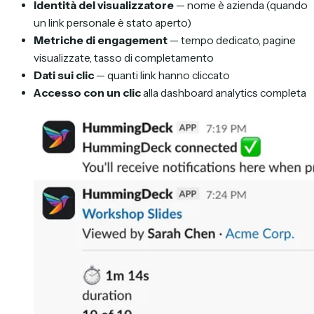
Identità del visualizzatore
— nome è azienda (quando
un link personale è stato aperto)
Metriche di engagement
— tempo dedicato, pagine
visualizzate, tasso di completamento
Dati sui clic
— quanti link hanno cliccato
Accesso con un clic
alla dashboard analytics completa