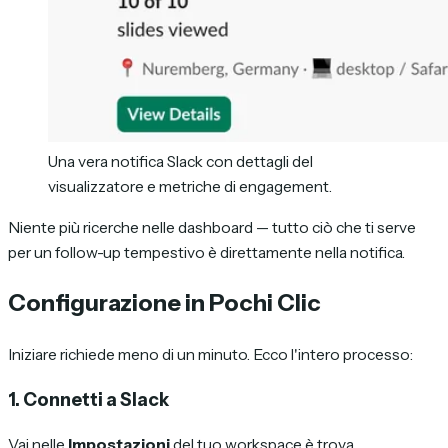
Una vera notifica Slack con dettagli del
visualizzatore e metriche di engagement.
Niente più ricerche nelle dashboard — tutto ciò che ti serve
per un follow-up tempestivo è direttamente nella notifica.
Configurazione in Pochi Clic
Iniziare richiede meno di un minuto. Ecco l'intero processo:
1. Connetti a Slack
Vai nelle
Impostazioni
del tuo workspace è trova