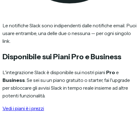
Le notifiche Slack sono indipendenti dalle notifiche email. Puoi
usare entrambe, una delle due o nessuna — per ogni singolo
link.
Disponibile sui Piani Pro e Business
L'integrazione Slack è disponibile sui nostri piani
Pro
e
Business
. Se sei su un piano gratuito o starter, fai l'upgrade
per sbloccare gli avvisi Slack in tempo reale insieme ad altre
potenti funzionalità.
Vedi i piani è i prezzi