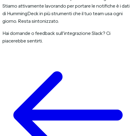
Stiamo attivamente lavorando per portare le notifiche è i dati
di HummingDeck in più strumenti che il tuo team usa ogni
giorno. Resta sintonizzato.
Hai domande o feedback sull'integrazione Slack? Ci
piacerebbe sentirti.