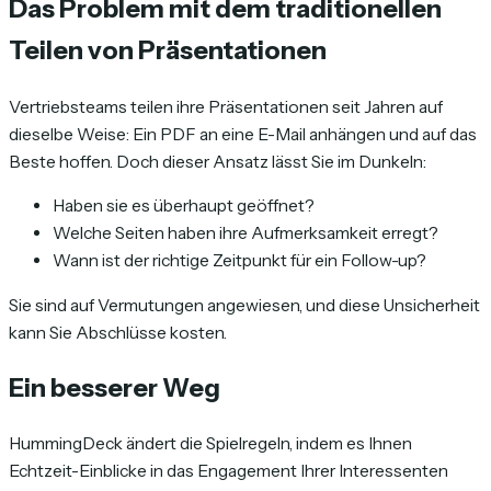
Das Problem mit dem traditionellen
Teilen von Präsentationen
Vertriebsteams teilen ihre Präsentationen seit Jahren auf
dieselbe Weise: Ein PDF an eine E-Mail anhängen und auf das
Beste hoffen. Doch dieser Ansatz lässt Sie im Dunkeln:
Haben sie es überhaupt geöffnet?
Welche Seiten haben ihre Aufmerksamkeit erregt?
Wann ist der richtige Zeitpunkt für ein Follow-up?
Sie sind auf Vermutungen angewiesen, und diese Unsicherheit
kann Sie Abschlüsse kosten.
Ein besserer Weg
HummingDeck ändert die Spielregeln, indem es Ihnen
Echtzeit-Einblicke in das Engagement Ihrer Interessenten