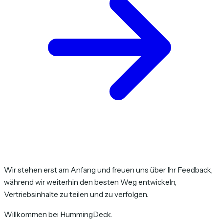
Wir stehen erst am Anfang und freuen uns über Ihr Feedback,
während wir weiterhin den besten Weg entwickeln,
Vertriebsinhalte zu teilen und zu verfolgen.
Willkommen bei HummingDeck.