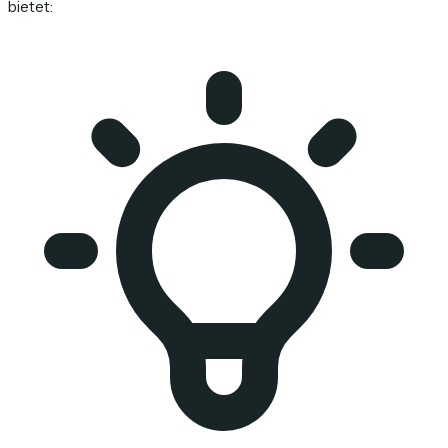
bietet: