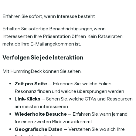
Erfahren Sie sofort, wenn Interesse besteht
Erhalten Sie sofortige Benachrichtigungen, wenn
Interessenten Ihre Präsentation öffnen. Kein Rätselraten
mehr, ob Ihre E-Mail angekommen ist.
Verfolgen Sie jede Interaktion
Mit HummingDeck können Sie sehen:
Zeit pro Seite
— Erkennen Sie, welche Folien
Resonanz finden und welche übersprungen werden
Link-Klicks
— Sehen Sie, welche CTAs und Ressourcen
am meisten interessieren
Wiederholte Besuche
— Erfahren Sie, wann jemand
für einen zweiten Blick zurückkommt
Geografische Daten
— Verstehen Sie, wo sich Ihre