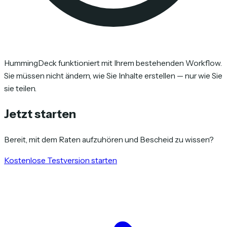
HummingDeck funktioniert mit Ihrem bestehenden Workflow.
Sie müssen nicht ändern, wie Sie Inhalte erstellen — nur wie Sie
sie teilen.
Jetzt starten
Bereit, mit dem Raten aufzuhören und Bescheid zu wissen?
Kostenlose Testversion starten