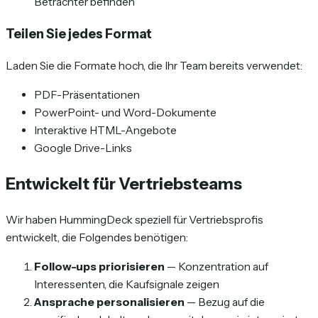
Betrachter befinden
Teilen Sie jedes Format
Laden Sie die Formate hoch, die Ihr Team bereits verwendet:
PDF-Präsentationen
PowerPoint- und Word-Dokumente
Interaktive HTML-Angebote
Google Drive-Links
Entwickelt für Vertriebsteams
Wir haben HummingDeck speziell für Vertriebsprofis
entwickelt, die Folgendes benötigen:
Follow-ups priorisieren
— Konzentration auf
Interessenten, die Kaufsignale zeigen
Ansprache personalisieren
— Bezug auf die