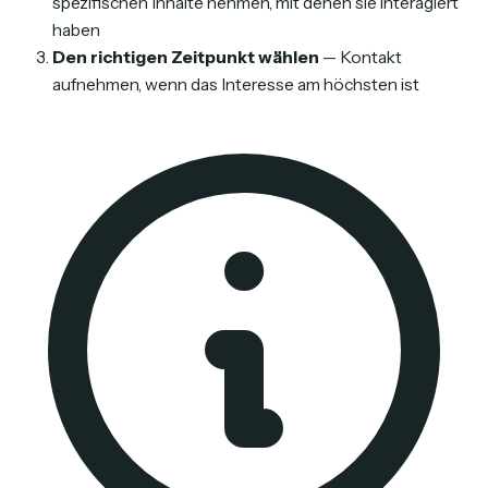
spezifischen Inhalte nehmen, mit denen sie interagiert
haben
Den richtigen Zeitpunkt wählen
— Kontakt
aufnehmen, wenn das Interesse am höchsten ist